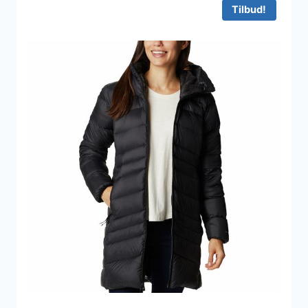
Tilbud!