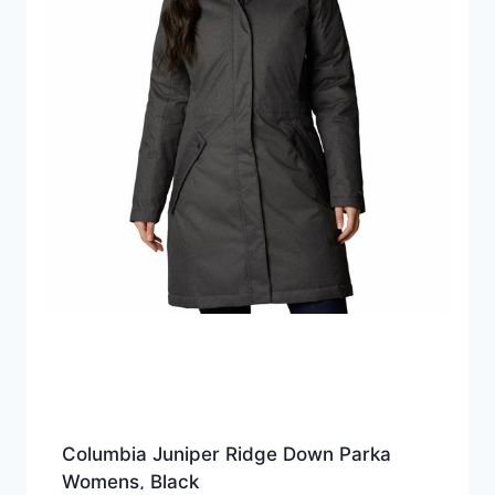
Columbia Juniper Ridge Down Parka
Womens, Black