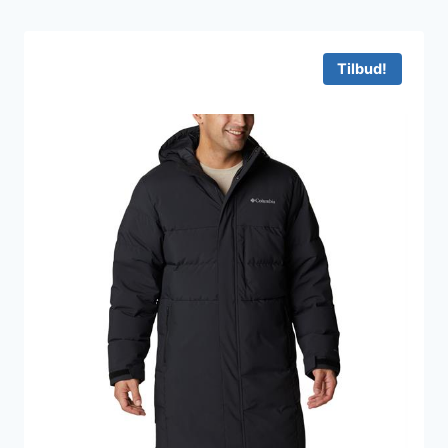
Tilbud!