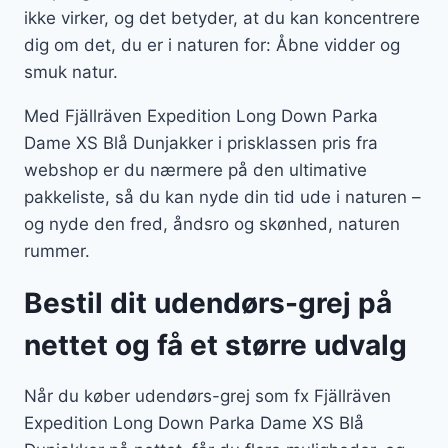
ikke virker, og det betyder, at du kan koncentrere
dig om det, du er i naturen for: Åbne vidder og
smuk natur.
Med Fjällräven Expedition Long Down Parka
Dame XS Blå Dunjakker i prisklassen pris fra
webshop er du nærmere på den ultimative
pakkeliste, så du kan nyde din tid ude i naturen –
og nyde den fred, åndsro og skønhed, naturen
rummer.
Bestil dit udendørs-grej på
nettet og få et større udvalg
Når du køber udendørs-grej som fx Fjällräven
Expedition Long Down Parka Dame XS Blå