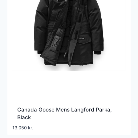
Canada Goose Mens Langford Parka,
Black
13.050
kr.