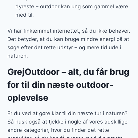
dyreste – outdoor kan ung som gammel være
med til.
Vi har finkæmmet internettet, så du ikke behøver.
Det betyder, at du kan bruge mindre energi på at
søge efter det rette udstyr – og mere tid ude i
naturen.
GrejOutdoor – alt, du får brug
for til din næste outdoor-
oplevelse
Er du ved at gøre klar til din næste tur i naturen?
Så husk også at tjekke i nogle af vores adskillige
andre kategorier, hvor du finder det rette