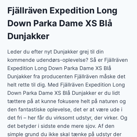
Fjällräven Expedition Long
Down Parka Dame XS Blå
Dunjakker
Leder du efter nyt Dunjakker grej til din
kommende udendørs-oplevelse? Så er Fjällräven
Expedition Long Down Parka Dame XS Blå
Dunjakker fra producenten Fjällräven måske det
helt rette til dig. Med Fjällräven Expedition Long
Down Parka Dame XS Blå Dunjakker er du lidt
tættere på at kunne fokusere helt på naturen og
den fantastiske oplevelse, det er at være ude i
det fri – her får du virksomt udstyr, der virker. Og
det betyder i sidste ende mere sjov. Af den
simple grund du ikke skal tænke på udstyr der