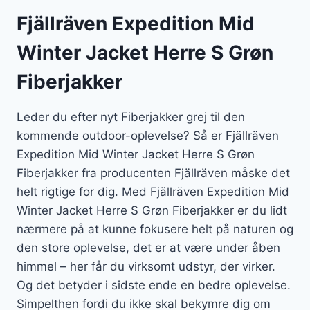
Fjällräven Expedition Mid
Winter Jacket Herre S Grøn
Fiberjakker
Leder du efter nyt Fiberjakker grej til den
kommende outdoor-oplevelse? Så er Fjällräven
Expedition Mid Winter Jacket Herre S Grøn
Fiberjakker fra producenten Fjällräven måske det
helt rigtige for dig. Med Fjällräven Expedition Mid
Winter Jacket Herre S Grøn Fiberjakker er du lidt
nærmere på at kunne fokusere helt på naturen og
den store oplevelse, det er at være under åben
himmel – her får du virksomt udstyr, der virker.
Og det betyder i sidste ende en bedre oplevelse.
Simpelthen fordi du ikke skal bekymre dig om