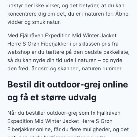
udstyr der ikke virker, og det betyder, at du kan
koncentrere dig om det, du er i naturen for: Åbne
vidder og smuk natur.
Med Fjällräven Expedition Mid Winter Jacket
Herre S Grøn Fiberjakker i prisklassen pris fra
webshop er du tættere på den bedste pakkeliste,
så du kan nyde din tid ude i naturen – og nyde
den fred, åndsro og skønhed, naturen rummer.
Bestil dit outdoor-grej online
og få et større udvalg
Når du bestiller outdoor-grej som fx Fjällräven
Expedition Mid Winter Jacket Herre S Grøn
Fiberjakker online, får du flere muligheder, og det