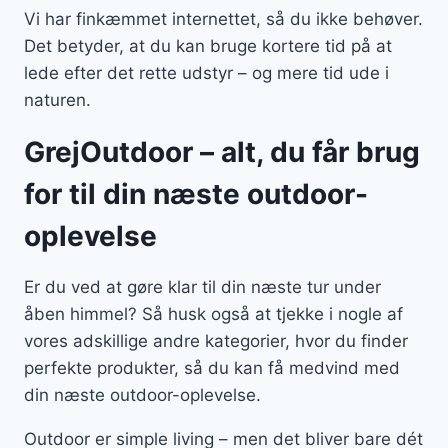
Vi har finkæmmet internettet, så du ikke behøver.
Det betyder, at du kan bruge kortere tid på at
lede efter det rette udstyr – og mere tid ude i
naturen.
GrejOutdoor – alt, du får brug
for til din næste outdoor-
oplevelse
Er du ved at gøre klar til din næste tur under
åben himmel? Så husk også at tjekke i nogle af
vores adskillige andre kategorier, hvor du finder
perfekte produkter, så du kan få medvind med
din næste outdoor-oplevelse.
Outdoor er simple living – men det bliver bare dét