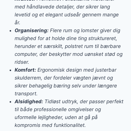
med håndlavede detaljer, der sikrer lang
levetid og et elegant udseår gennem mange
år.
Organisering:
Flere rum og lomster giver dig
mulighed for at holde dine ting struktureret,
herunder et særskilt, polstret rum til bærbare
computer, der beskytter mod uønsket stød og
ridser.
Komfort:
Ergonomisk design med justerbar
skulderrem, der fordeler vægten jævnt og
sikrer behagelig bæring selv under længere
transport.
Alsidighed:
Tidløst udtryk, der passer perfekt
til både professionelle omgivelser og
uformelle lejligheder, uden at gå på
kompromis med funktionalitet.