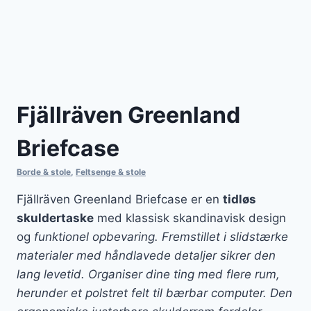
Fjällräven Greenland
Briefcase
Borde & stole
,
Feltsenge & stole
Fjällräven Greenland Briefcase er en
tidløs
skuldertaske
med klassisk skandinavisk design
og
funktionel opbevaring. Fremstillet i slidstærke
materialer med håndlavede detaljer sikrer den
lang levetid. Organiser dine ting med flere rum,
herunder et polstret felt til bærbar computer. Den