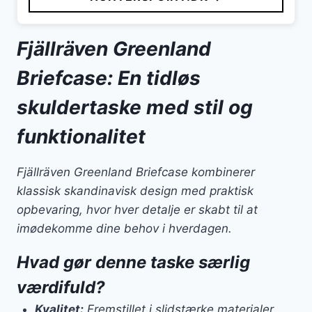
Fjällräven Greenland
Briefcase: En tidløs
skuldertaske med stil og
funktionalitet
Fjällräven Greenland Briefcase kombinerer
klassisk skandinavisk design med praktisk
opbevaring, hvor hver detalje er skabt til at
imødekomme dine behov i hverdagen.
Hvad gør denne taske særlig
værdifuld?
Kvalitet:
Fremstillet i slidstærke materialer