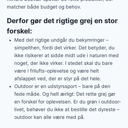
matcher både budget og behov.
Derfor gør det rigtige grej en stor
forskel:
Med det rigtige undgår du bekymringer –
simpelthen, fordi det virker. Det betyder, du
ikke risikerer at sidde midt ude i naturen med
noget, der ikke virker. I stedet skal du bare
være i frilufts-oplevelse og være helt
afslappet ved, der er styr på det hele.
Outdoor er en udstyrssport – bare på den
fede måde. Og helt ærligt: Det rette grej gør
en forskel for oplevelsen. Er du grøn i outdoor-
livet, behøver du ikke at bestille det dyreste –
outdoor kan alle være med på.