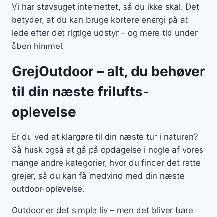
Vi har støvsuget internettet, så du ikke skal. Det
betyder, at du kan bruge kortere energi på at
lede efter det rigtige udstyr – og mere tid under
åben himmel.
GrejOutdoor – alt, du behøver
til din næste frilufts-
oplevelse
Er du ved at klargøre til din næste tur i naturen?
Så husk også at gå på opdagelse i nogle af vores
mange andre kategorier, hvor du finder det rette
grejer, så du kan få medvind med din næste
outdoor-oplevelse.
Outdoor er det simple liv – men det bliver bare