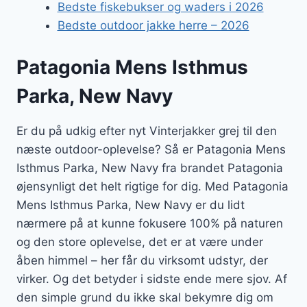
Bedste fiskebukser og waders i 2026
Bedste outdoor jakke herre – 2026
Patagonia Mens Isthmus
Parka, New Navy
Er du på udkig efter nyt Vinterjakker grej til den
næste outdoor-oplevelse? Så er Patagonia Mens
Isthmus Parka, New Navy fra brandet Patagonia
øjensynligt det helt rigtige for dig. Med Patagonia
Mens Isthmus Parka, New Navy er du lidt
nærmere på at kunne fokusere 100% på naturen
og den store oplevelse, det er at være under
åben himmel – her får du virksomt udstyr, der
virker. Og det betyder i sidste ende mere sjov. Af
den simple grund du ikke skal bekymre dig om