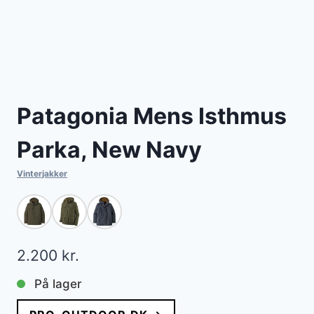
Patagonia Mens Isthmus
Parka, New Navy
Vinterjakker
2.200
kr.
På lager