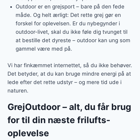
Outdoor er en grejsport – bare på den fede
måde. Og helt ærligt: Det rette grej gør en
forskel for oplevelsen. Er du nybegynder i
outdoor-livet, skal du ikke føle dig tvunget til
at bestille det dyreste – outdoor kan ung som
gammel være med på.
Vi har finkæmmet internettet, så du ikke behøver.
Det betyder, at du kan bruge mindre energi på at
lede efter det rette udstyr – og mere tid ude i
naturen.
GrejOutdoor – alt, du får brug
for til din næste frilufts-
oplevelse