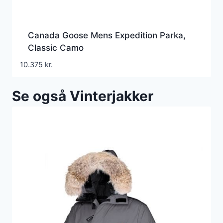
Canada Goose Mens Expedition Parka,
Classic Camo
10.375
kr.
Se også Vinterjakker