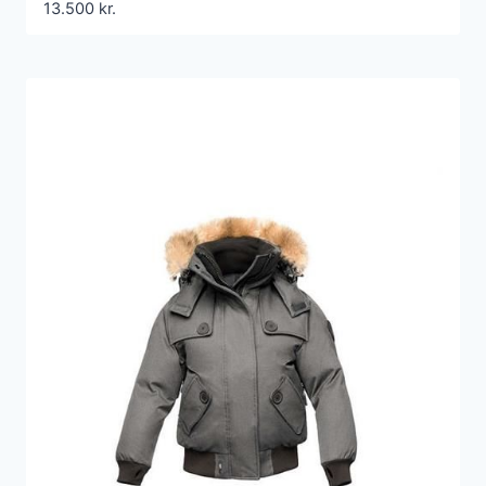
13.500
kr.