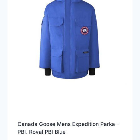
Canada Goose Mens Expedition Parka –
PBI, Royal PBI Blue