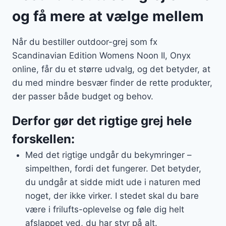
og få mere at vælge mellem
Når du bestiller outdoor-grej som fx
Scandinavian Edition Womens Noon II, Onyx
online, får du et større udvalg, og det betyder, at
du med mindre besvær finder de rette produkter,
der passer både budget og behov.
Derfor gør det rigtige grej hele
forskellen:
Med det rigtige undgår du bekymringer –
simpelthen, fordi det fungerer. Det betyder,
du undgår at sidde midt ude i naturen med
noget, der ikke virker. I stedet skal du bare
være i frilufts-oplevelse og føle dig helt
afslappet ved, du har styr på alt.