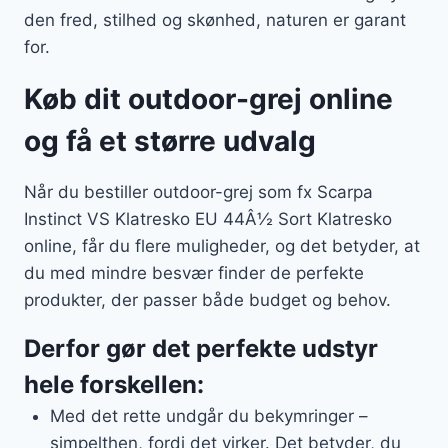
den fred, stilhed og skønhed, naturen er garant
for.
Køb dit outdoor-grej online
og få et større udvalg
Når du bestiller outdoor-grej som fx Scarpa
Instinct VS Klatresko EU 44Â½ Sort Klatresko
online, får du flere muligheder, og det betyder, at
du med mindre besvær finder de perfekte
produkter, der passer både budget og behov.
Derfor gør det perfekte udstyr
hele forskellen:
Med det rette undgår du bekymringer –
simpelthen, fordi det virker. Det betyder, du