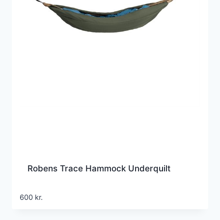
Robens Trace Hammock Underquilt
600
kr.