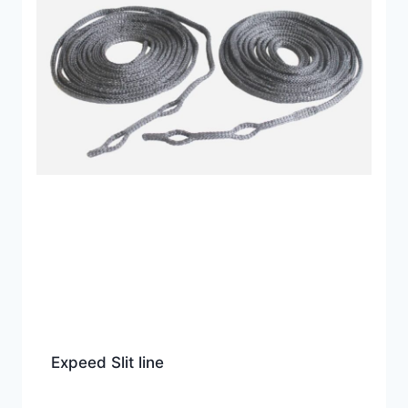
Expeed Slit line