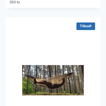
350
kr.
Tilbud!