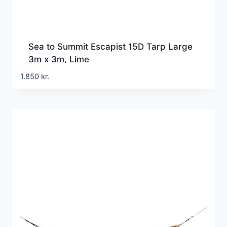
Sea to Summit Escapist 15D Tarp Large
3m x 3m, Lime
1.850
kr.