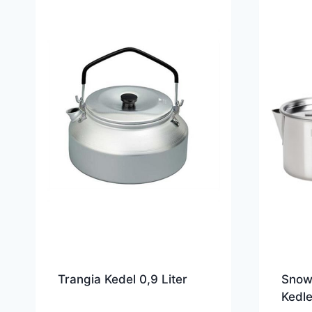
Trangia Kedel 0,9 Liter
Snow 
Kedle