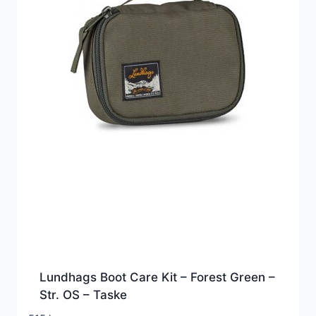
Lundhags Boot Care Kit – Forest Green –
Str. OS – Taske