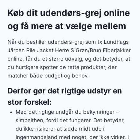
Køb dit udendørs-grej online
og få mere at vælge mellem
Når du bestiller udendørs-grej som fx Lundhags
Järpen Pile Jacket Herre S Grøn/Brun Fiberjakker
online, får du et større udvalg, og det betyder, at
du hurtigere spotter de rette produkter, der
matcher både budget og behov.
Derfor gør det rigtige udstyr en
stor forskel:
Med det rigtige undgår du bekymringer –
simpelthen, fordi det fungerer. Det betyder,
du ikke risikerer at sidde midt ude i
ingenmandsland med noget, der ikke virker. I