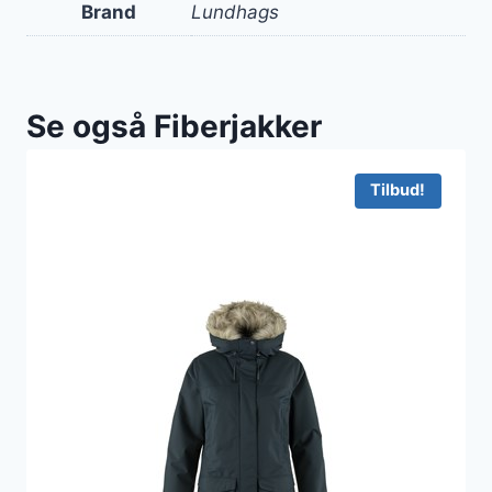
Brand
Lundhags
Se også Fiberjakker
Tilbud!