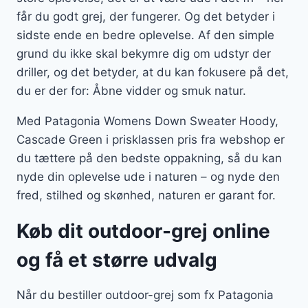
får du godt grej, der fungerer. Og det betyder i
sidste ende en bedre oplevelse. Af den simple
grund du ikke skal bekymre dig om udstyr der
driller, og det betyder, at du kan fokusere på det,
du er der for: Åbne vidder og smuk natur.
Med Patagonia Womens Down Sweater Hoody,
Cascade Green i prisklassen pris fra webshop er
du tættere på den bedste oppakning, så du kan
nyde din oplevelse ude i naturen – og nyde den
fred, stilhed og skønhed, naturen er garant for.
Køb dit outdoor-grej online
og få et større udvalg
Når du bestiller outdoor-grej som fx Patagonia