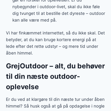
nybegynder i outdoor-livet, skal du ikke føle
dig tvunget til at bestille det dyreste – outdoor
kan alle være med på.
Vi har finkæmmet internettet, så du ikke skal. Det
betyder, at du kan bruge kortere energi på at
lede efter det rette udstyr – og mere tid under
åben himmel.
GrejOutdoor – alt, du behøver
til din næste outdoor-
oplevelse
Er du ved at klargøre til din næste tur under åben
himmel? Så husk også at gå på opdagelse i nogle