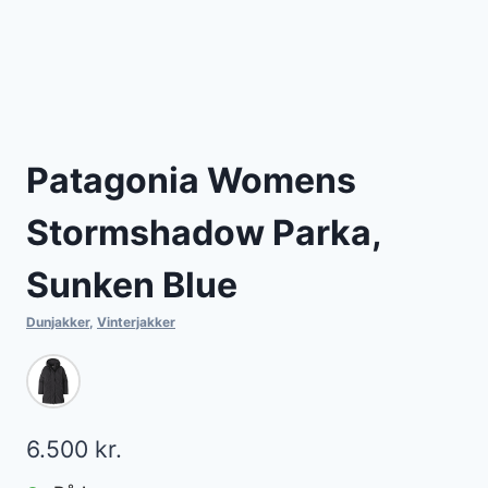
Patagonia Womens
Stormshadow Parka,
Sunken Blue
Dunjakker
,
Vinterjakker
6.500
kr.