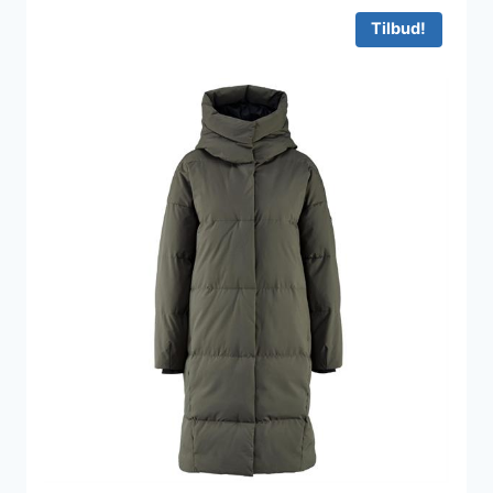
Tilbud!