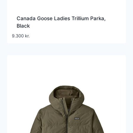
Canada Goose Ladies Trillium Parka,
Black
9.300
kr.