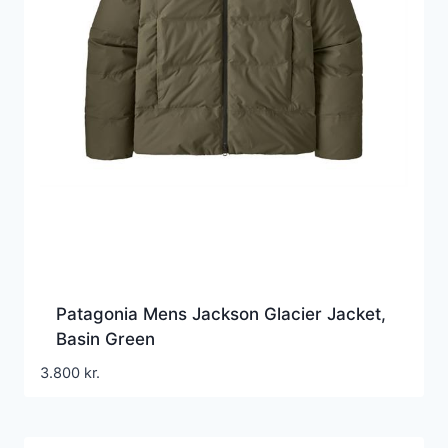
Patagonia Mens Jackson Glacier Jacket,
Basin Green
3.800
kr.