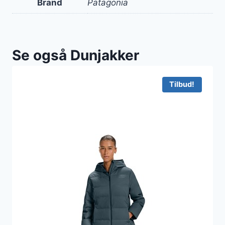
Brand
Patagonia
Se også Dunjakker
Tilbud!