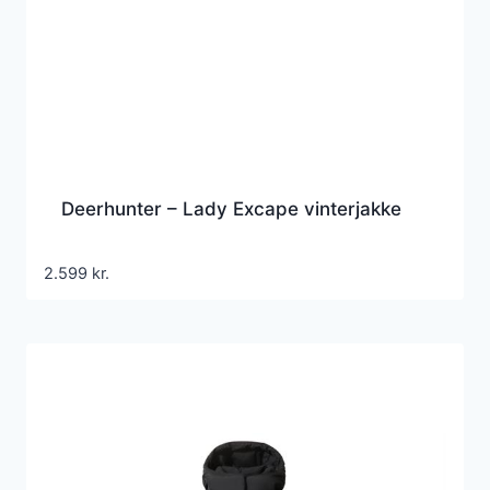
Deerhunter – Lady Excape vinterjakke
2.599
kr.