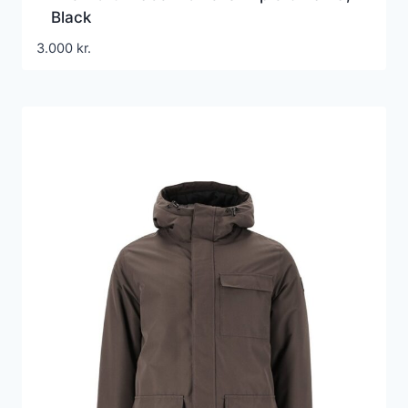
Black
3.000
kr.