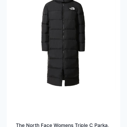
The North Face Womens Triple C Parka,