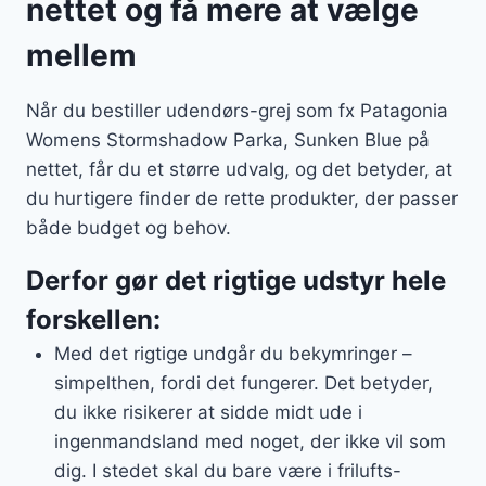
nettet og få mere at vælge
mellem
Når du bestiller udendørs-grej som fx Patagonia
Womens Stormshadow Parka, Sunken Blue på
nettet, får du et større udvalg, og det betyder, at
du hurtigere finder de rette produkter, der passer
både budget og behov.
Derfor gør det rigtige udstyr hele
forskellen:
Med det rigtige undgår du bekymringer –
simpelthen, fordi det fungerer. Det betyder,
du ikke risikerer at sidde midt ude i
ingenmandsland med noget, der ikke vil som
dig. I stedet skal du bare være i frilufts-