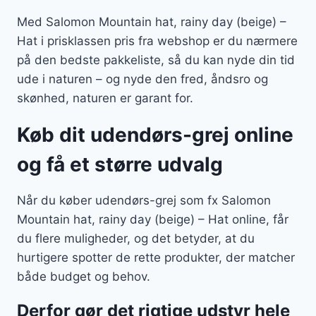
Med Salomon Mountain hat, rainy day (beige) –
Hat i prisklassen pris fra webshop er du nærmere
på den bedste pakkeliste, så du kan nyde din tid
ude i naturen – og nyde den fred, åndsro og
skønhed, naturen er garant for.
Køb dit udendørs-grej online
og få et større udvalg
Når du køber udendørs-grej som fx Salomon
Mountain hat, rainy day (beige) – Hat online, får
du flere muligheder, og det betyder, at du
hurtigere spotter de rette produkter, der matcher
både budget og behov.
Derfor gør det rigtige udstyr hele