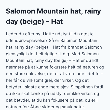
Salomon Mountain hat, rainy
day (beige) – Hat
Leder du efter nyt Hatte udstyr til din næste
udendørs-oplevelse? Så er Salomon Mountain
hat, rainy day (beige) – Hat fra brandet Salomon
øjensynligt det helt rigtige til dig. Med Salomon
Mountain hat, rainy day (beige) – Hat er du lidt
nærmere på at kunne fokusere helt på naturen og
den store oplevelse, det er at være ude i det fri –
her får du virksomt grej, der virker. Og det
betyder i sidste ende mere sjov. Simpelthen fordi
du ikke skal tænke på udstyr der ikke virker, og
det betyder, at du kan fokusere på det, du er i
naturen for: Åbne vidder og smuk natur.