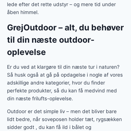
lede efter det rette udstyr – og mere tid under
åben himmel.
GrejOutdoor – alt, du behøver
til din næste outdoor-
oplevelse
Er du ved at klargøre til din næste tur i naturen?
Så husk også at gå på opdagelse i nogle af vores
adskillige andre kategorier, hvor du finder
perfekte produkter, så du kan få medvind med
din næste frilufts-oplevelse.
Outdoor er det simple liv – men det bliver bare
lidt bedre, når soveposen holder tæt, rygsækken
sidder godt , du kan få ild i bålet og