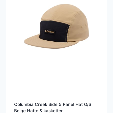
Columbia Creek Side 5 Panel Hat O/S
Beige Hatte & kasketter